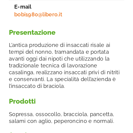
E-mail
bobi1980@libero.it
Presentazione
L’antica produzione di insaccati risale ai
tempi del nonno, tramandata e portata
avanti oggi dai nipoti che utilizzando la
tradizionale tecnica di lavorazione
casalinga, realizzano insaccati privi di nitriti
e conservanti. La specialità dell’azienda è
l’insaccato di braciola.
Prodotti
Sopressa, ossocollo, bracciola, pancetta,
salami con aglio, peperoncino e normali.