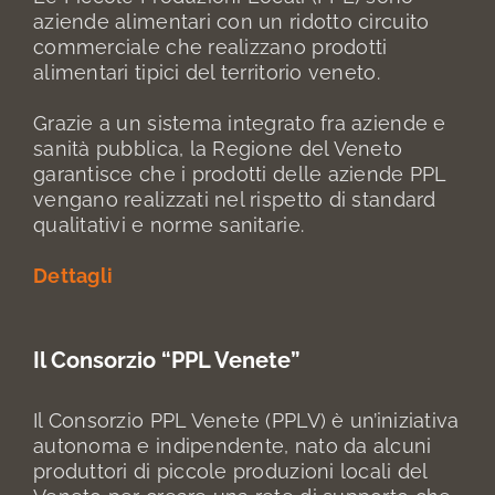
aziende alimentari con un ridotto circuito
commerciale che realizzano prodotti
alimentari tipici del territorio veneto.
Grazie a un sistema integrato fra aziende e
sanità pubblica, la Regione del Veneto
garantisce che i prodotti delle aziende PPL
vengano realizzati nel rispetto di standard
qualitativi e norme sanitarie.
Dettagli
Il Consorzio “PPL Venete”
Il Consorzio PPL Venete (PPLV) è un’iniziativa
autonoma e indipendente, nato da alcuni
produttori di piccole produzioni locali del