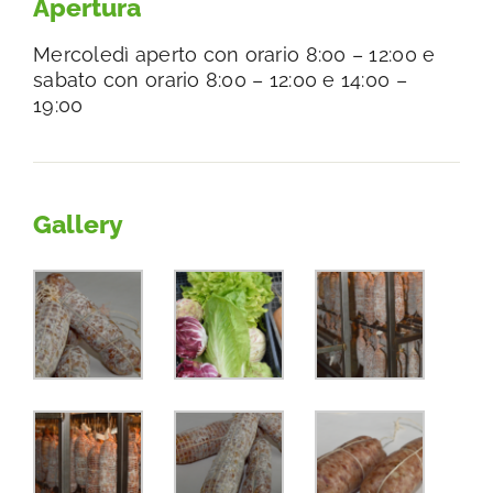
Apertura
Mercoledì aperto con orario 8:00 – 12:00 e
sabato con orario 8:00 – 12:00 e 14:00 –
19:00
Gallery