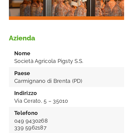
Azienda
Nome
Società Agricola Pigsty S.S.
Paese
Carmignano di Brenta (PD)
Indirizzo
Via Cerato, 5 – 35010
Telefono
049 9430268
339 5962187