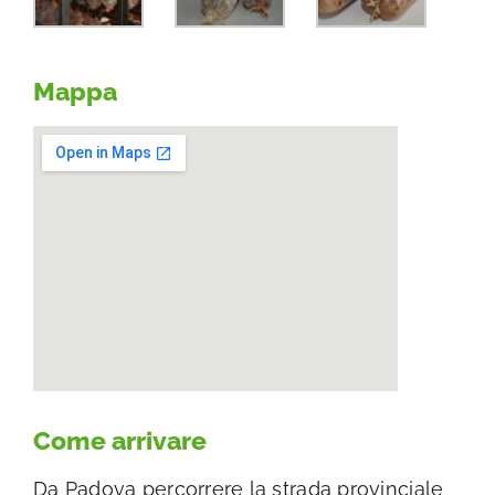
Mappa
Come arrivare
Da Padova percorrere la strada provinciale