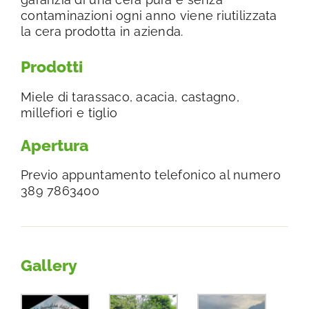
contaminazioni ogni anno viene riutilizzata
la cera prodotta in azienda.
Prodotti
Miele di tarassaco, acacia, castagno,
millefiori e tiglio
Apertura
Previo appuntamento telefonico al numero
389 7863400
Gallery