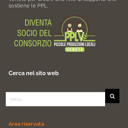
sostiene le PPL.
Cerca nel sito web
Search
for:
Area riservata