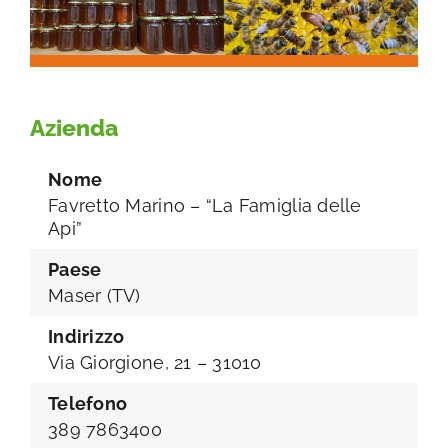
Azienda
Nome
Favretto Marino – “La Famiglia delle
Api”
Paese
Maser (TV)
Indirizzo
Via Giorgione, 21 – 31010
Telefono
389 7863400