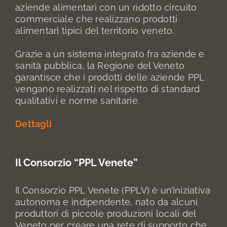
aziende alimentari con un ridotto circuito
commerciale che realizzano prodotti
alimentari tipici del territorio veneto.
Grazie a un sistema integrato fra aziende e
sanità pubblica, la Regione del Veneto
garantisce che i prodotti delle aziende PPL
vengano realizzati nel rispetto di standard
qualitativi e norme sanitarie.
Dettagli
Il Consorzio “PPL Venete”
Il Consorzio PPL Venete (PPLV) è un’iniziativa
autonoma e indipendente, nato da alcuni
produttori di piccole produzioni locali del
Veneto per creare una rete di supporto che