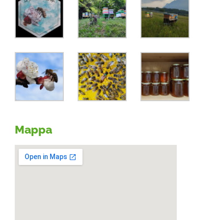
Mappa